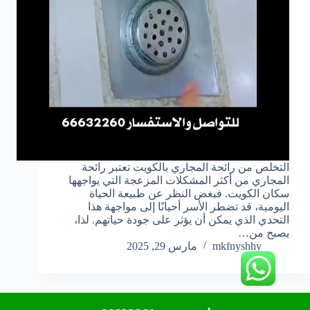
التخلص من رائحة المجاري بالكويت تعتبر رائحة
المجاري من أكثر المشكلات المزعجة التي يواجهها
سكان الكويت. فبغض النظر عن طبيعة الحياة
اليومية، قد تضطر الأسر أحيانًا إلى مواجهة هذا
التحدي الذي يمكن أن يؤثر على جودة حياتهم. لذا،
يصبح من…
mkfnyshhy
مارس 29, 2025