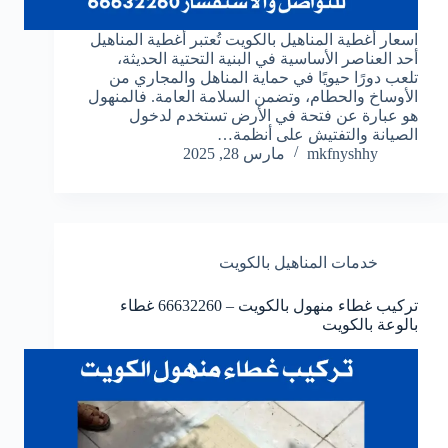
اسعار أغطية المناهيل بالكويت تُعتبر أغطية المناهيل
أحد العناصر الأساسية في البنية التحتية الحديثة،
تلعب دورًا حيويًا في حماية المناهل والمجاري من
الأوساخ والحطام، وتضمن السلامة العامة. فالمنهول
هو عبارة عن فتحة في الأرض تستخدم لدخول
الصيانة والتفتيش على أنظمة…
mkfnyshhy
مارس 28, 2025
خدمات المناهيل بالكويت
تركيب غطاء منهول بالكويت – 66632260 غطاء
بالوعة بالكويت