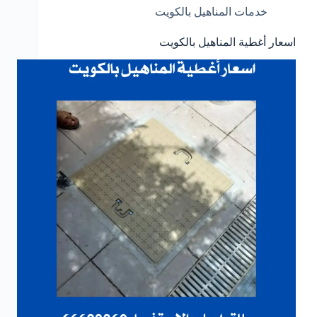
خدمات المناهيل بالكويت
اسعار أغطية المناهيل بالكويت