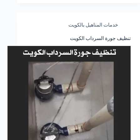
خدمات المناهيل بالكويت
تنظيف جورة السرداب الكويت