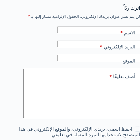
اترك ردّاً
لن يتم نشر عنوان بريدك الإلكتروني.
الحقول الإلزامية مشار إليها بـ
*
*
الاسم
*
البريد الإلكتروني
الموقع
*
أضف تعليقًا
احفظ اسمي، بريدي الإلكتروني، والموقع الإلكتروني في هذا
المتصفح لاستخدامها المرة المقبلة في تعليقي.