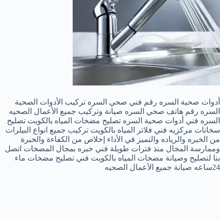
أدوات صحية السره رقم فني صحي السره تركيب الأدوات الصحية
السره رقم هاتف صحي السره صيانة وتركيب جميع الأعمال الصحيه
السره فني أدوات صحية السره تصليح مضخات المياه بالكويت تصليح
سخانات مركزيه فني فلاتر المياه بالكويت تركيب جميع انواع البيلرات
من الخبره والرياده والتميز في الأداء إخلاص من الكفاءة والخبرة
وممارسة المجال منذ فترات طويلة فني خبره بمجال المضخات اتصل
بنا لتصليح وصيانة مضخات المياه بالكويت فني تصليح مضخات ماء
24ساعه صيانة جميع الأعمال الصحيه