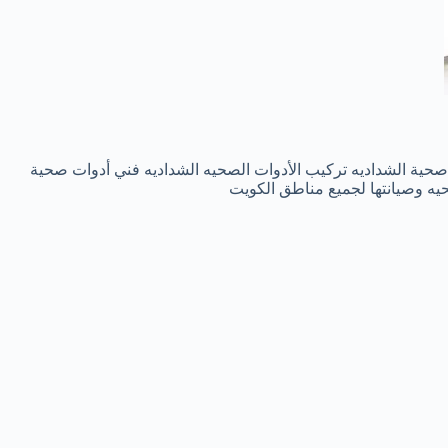
حية الشداديه تركيب الأدوات الصحيه الشداديه فني أدوات صحية