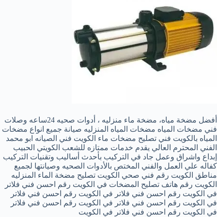
أفضل مضخة مياه، مضخة ماء منزليه ، أدوات صحيه 24ساعه وصلات
فني مضخات المياه مضخات المياه المنزليه صيانة جميع انواع مضخات
المياه بالكويت فني تصليح مضخات ماء الكويت فني الصيانه ابو محمد
الفني المحترم العالي يقدم خدمات ممتازه للشعب الكويتي الحبيب
إبداع واشراق وعمل جاد في التركيب بأحدث أساليب وتقنيات التركيب
كفاله علي العمل والفني المختص بالأدوات الصحيه وصيانتها لجميع
مناطق الكويت رقم فني صحي الكويت تصليح مضخة الماء المنزليه
الكويت رقم هاتف تصليح المضخات في الكويت رقم احسن فني فلاتر
في الكويت رقم احسن فني فلاتر في الكويت رقم احسن فني فلاتر
في الكويت رقم احسن فني فلاتر في الكويت رقم احسن فني فلاتر
في الكويت رقم احسن فني فلاتر في الكويت