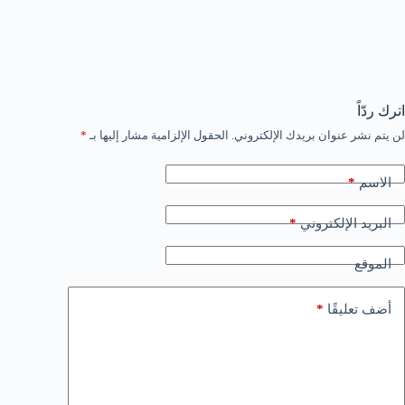
اترك ردّاً
لن يتم نشر عنوان بريدك الإلكتروني.
الحقول الإلزامية مشار إليها بـ
*
*
الاسم
*
البريد الإلكتروني
الموقع
*
أضف تعليقًا