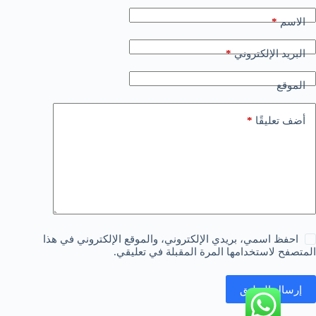
*
الاسم
*
البريد الإلكتروني
الموقع
*
أضف تعليقًا
احفظ اسمي، بريدي الإلكتروني، والموقع الإلكتروني في هذا
المتصفح لاستخدامها المرة المقبلة في تعليقي.
إرسال التعليق