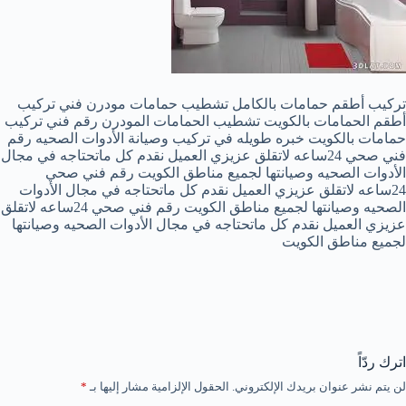
تركيب أطقم حمامات بالكامل تشطيب حمامات مودرن فني تركيب
أطقم الحمامات بالكويت تشطيب الحمامات المودرن رقم فني تركيب
حمامات بالكويت خبره طويله في تركيب وصيانة الأدوات الصحيه رقم
فني صحي 24ساعه لاتقلق عزيزي العميل نقدم كل ماتحتاجه في مجال
الأدوات الصحيه وصيانتها لجميع مناطق الكويت رقم فني صحي
24ساعه لاتقلق عزيزي العميل نقدم كل ماتحتاجه في مجال الأدوات
الصحيه وصيانتها لجميع مناطق الكويت رقم فني صحي 24ساعه لاتقلق
عزيزي العميل نقدم كل ماتحتاجه في مجال الأدوات الصحيه وصيانتها
لجميع مناطق الكويت
اترك ردّاً
لن يتم نشر عنوان بريدك الإلكتروني.
الحقول الإلزامية مشار إليها بـ
*