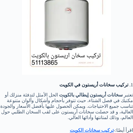
1.
تركيب سخانات أريستون في الكويت
تعتبر
سخانات أريستون إيطالي بالكويت
الحل الأمثل لتدفئة منزلك أو
مكتبك في فصل الشتاء، حيث تتوفر بأحجام وأشكال وألوان متنوعة
تناسب جميع الاحتياجات. ويمكن الحصول عليها بأفضل الأسعار والجودة
العالية، و قد حصلت سخانات أريستون على لقب السخان الطلبي حول
العالم، وذلك لمتانتها وأدائها العالي.
اقرأ أيضًا:-
تركيب سخانات الكويت