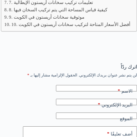
7. تعليمات تركيب سخانات أريستون الإيطالية
8. كيفية قياس المساحة التي يتم تركيب السخان فيها
9. موثوقية سخانات أريستون في الكويت
10. أفضل الأسعار المتاحة لتركيب سخانات أريستون في الكويت
اترك ردّاً
لن يتم نشر عنوان بريدك الإلكتروني.
الحقول الإلزامية مشار إليها بـ
*
*
الاسم
*
البريد الإلكتروني
الموقع
*
أضف تعليقًا