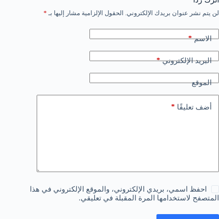
لن يتم نشر عنوان بريدك الإلكتروني.
الحقول الإلزامية مشار إليها بـ
*
*
الاسم
*
البريد الإلكتروني
الموقع
*
أضف تعليقًا
احفظ اسمي، بريدي الإلكتروني، والموقع الإلكتروني في هذا
المتصفح لاستخدامها المرة المقبلة في تعليقي.