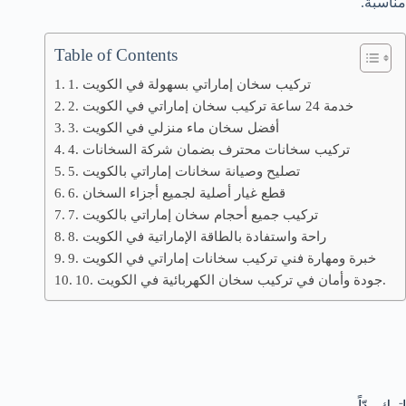
مناسبة.
Table of Contents
1. تركيب سخان إماراتي بسهولة في الكويت
2. خدمة 24 ساعة تركيب سخان إماراتي في الكويت
3. أفضل سخان ماء منزلي في الكويت
4. تركيب سخانات محترف بضمان شركة السخانات
5. تصليح وصيانة سخانات إماراتي بالكويت
6. قطع غيار أصلية لجميع أجزاء السخان
7. تركيب جميع أحجام سخان إماراتي بالكويت
8. راحة واستفادة بالطاقة الإماراتية في الكويت
9. خبرة ومهارة فني تركيب سخانات إماراتي في الكويت
10. جودة وأمان في تركيب سخان الكهربائية في الكويت.
اترك ردّاً