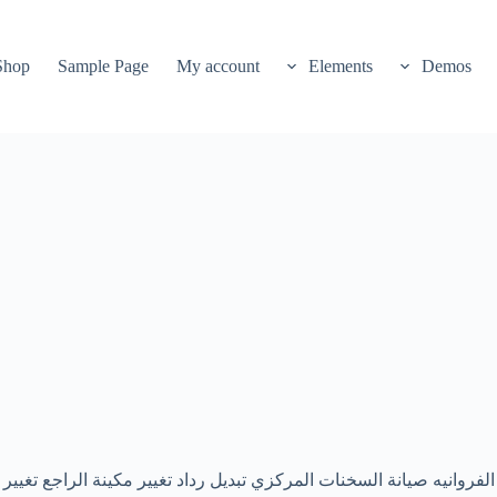
Shop
Sample Page
My account
Elements
Demos
روانيه صيانة السخنات المركزي تبديل رداد تغيير مكينة الراجع تغيير 