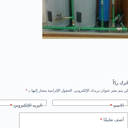
اترك ردّاً
لن يتم نشر عنوان بريدك الإلكتروني.
الحقول الإلزامية مشار إليها بـ
*
*
*
الاسم
البريد الإلكتروني
*
أضف تعليقًا