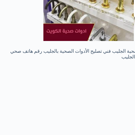
ية الجليب فني تصليح الأدوات الصحية بالجليب رقم هاتف صحي
الجليب