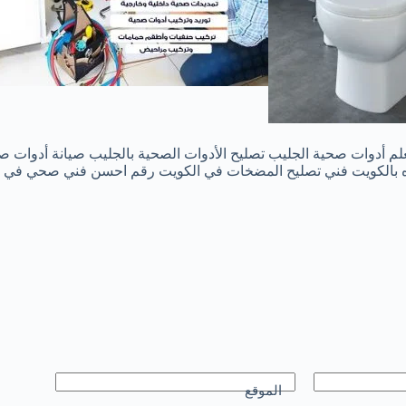
دوات صحية الجليب تصليح الأدوات الصحية بالجليب صيانة أدوات صح
مياه بالكويت فني تصليح المضخات في الكويت رقم احسن فني صحي في 
الموقع