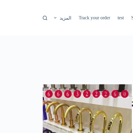
Track your order
test
المزيد