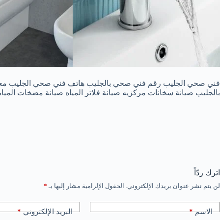
فني صحي الجليب رقم فني صحي بالجليب هاتف فني صحي الجليب معلم أ
بالجليب صيانة سخانات مركزيه صيانة فلاتر المياه صيانة مضخات ال
اترك ردّاً
لن يتم نشر عنوان بريدك الإلكتروني.
الحقول الإلزامية مشار إليها بـ
*
*
*
الاسم
البريد الإلكتروني