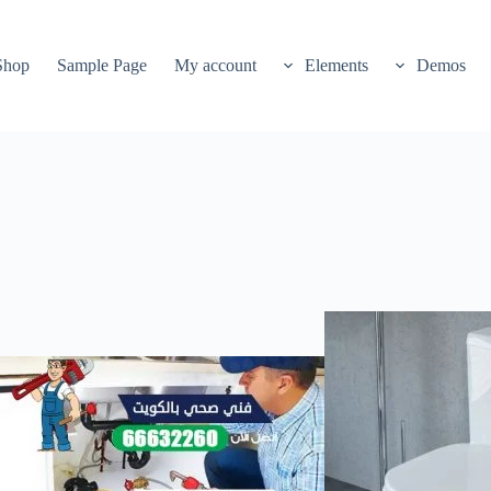
Shop
Sample Page
My account
Elements
Demos