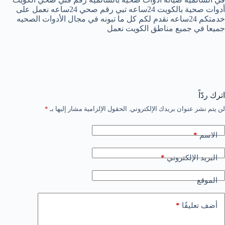
أدوات صحية بالكويت 24ساعه تبي رقم صحي 24ساعه نعمل على
خدمتكم 24ساعه نقدم لكم كل ما تبونه في مجال الأدوات الصحيه
جميعا في جميع مناطق الكويت نعمل
اترك ردّاً
لن يتم نشر عنوان بريدك الإلكتروني.
الحقول الإلزامية مشار إليها بـ
*
*
الاسم
*
البريد الإلكتروني
الموقع
*
أضف تعليقًا