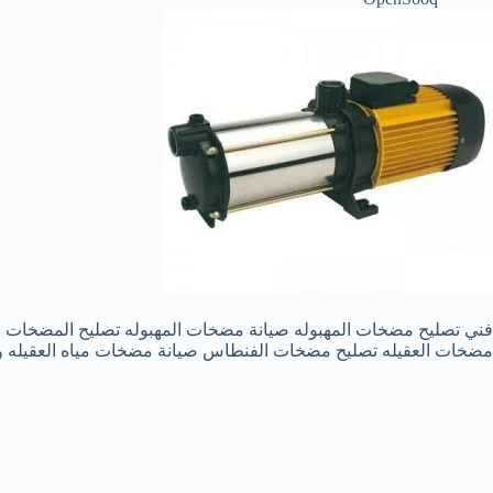
فني تصليح مضخات المهبوله صيانة مضخات المهبوله تصليح المضخات بال
مضخات العقيله تصليح مضخات الفنطاس صيانة مضخات مياه العقيله وا