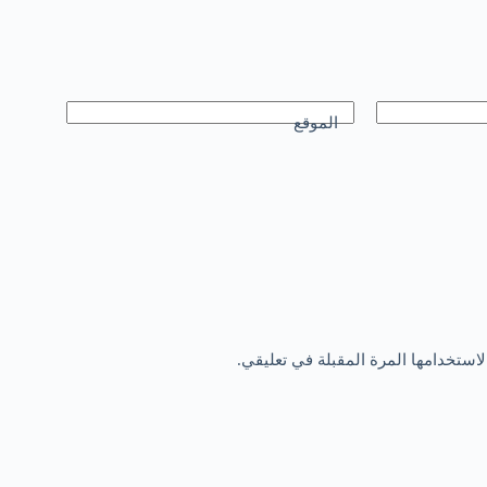
الموقع
استخدامها المرة المقبلة في تعليقي.