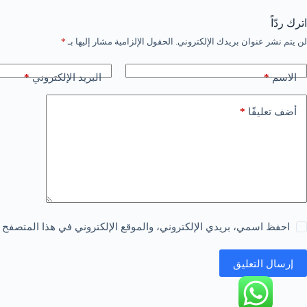
اترك ردّاً
لن يتم نشر عنوان بريدك الإلكتروني.
الحقول الإلزامية مشار إليها بـ
*
*
*
الاسم
البريد الإلكتروني
*
أضف تعليقًا
احفظ اسمي، بريدي الإلكتروني، والموقع الإلكتروني في هذا المتصفح ل
إرسال التعليق