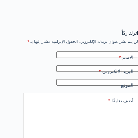
اترك ردّاً
لن يتم نشر عنوان بريدك الإلكتروني.
الحقول الإلزامية مشار إليها بـ
*
*
الاسم
*
البريد الإلكتروني
الموقع
*
أضف تعليقًا