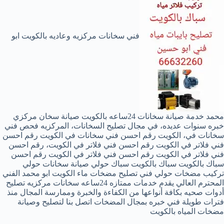
فني سخانات مركزيه وعاديه بالكويت ابو
محمد خدمة صيانة سخانات 24ساعه بالكويت صيانة سخان مركزي
خبره سنوات عديده، في مجال تصليح السخانات، المركزيه فحص فني
سخانات في، الكويت رقم احسن فني سخانات في الكويت رقم احسن
فني فلاتر في الكويت رقم احسن فني فلاتر في الكويت، رقم احسن
فني فلاتر في الكويت رقم احسن فني فلاتر في الكويت رقم احسن
سباك بالكويت سباك بالكويت سباك حولي صيانة سخانات حولي
تركيب مضخات حولي فني تصليح مضخات ماء الكويت ابو محمد الفني
المحترم العالي يقدم خدمات ممتازه 24ساعه سخانات مركزيه تصليح
أدوات صحيه بكافة أنواعها من الكفاءة والخبرة وممارسة المجال منذ
فترات طويلة فني خبره بمجال المضخات اتصل بنا لتصليح وصيانة
مضخات المياه بالكويت