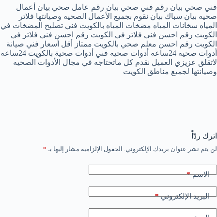
فني صحي بيان رقم فني صحي بيان رقم عامل صحي بيان أعمال
صحيه بيان سباك بيان نقوم بجميع الأعمال الصحيه وصيانتها فلاتر
المياه سخانات المياه مضخات المياه بالكويت فني تصليح المضخات في
الكويت رقم احسن فني فلاتر في الكويت رقم احسن فني فلاتر في
الكويت رقم احسن معلم صحي بالكويت ممتاز أقل أسعار فني صيانة
أدوات صحيه 24ساعه أدوات صحيه فني أدوات صحية بالكويت 24ساعه
لاتقلق عزيزي العميل نقدم كل ماتحتاجه في مجال الأدوات الصحيه
وصيانتها لجميع مناطق الكويت
اترك ردّاً
لن يتم نشر عنوان بريدك الإلكتروني.
الحقول الإلزامية مشار إليها بـ
*
*
الاسم
*
البريد الإلكتروني