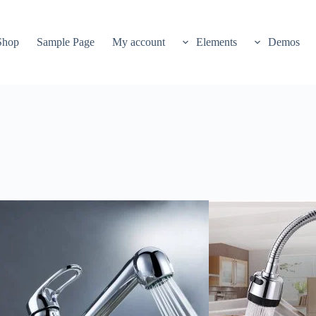
Shop
Sample Page
My account
Elements
Demos