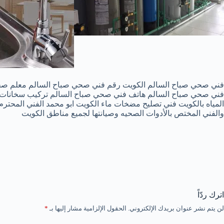
فني صحي صباح السالم الكويت رقم فني صحي صباح السالم معلم صحي
المياه بالكويت فني تصليح مضخات ماء الكويت ابو محمد الفني المحتر
والفني المختص بالأدوات الصحيه وصيانتها لجميع مناطق الكويت
اترك ردّاً
لن يتم نشر عنوان بريدك الإلكتروني.
الحقول الإلزامية مشار إليها بـ
*