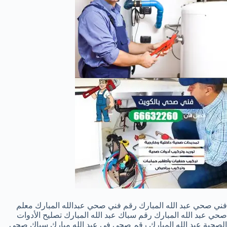
فني صحي عبد الله المبارك رقم فني صحي عبدالله المبارك معلم
صحي عبد الله المبارك رقم سباك عبد الله المبارك تصليح الأدوات
الصحية عبد الله المبارك رقم صحي في عبد الله مبارك سباك صحي