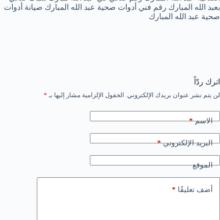
بعبد الله المبارك رقم فني أدوات صحية عبد الله المبارك صيانة أدوات
صحية عبد الله المبارك
اترك ردّاً
لن يتم نشر عنوان بريدك الإلكتروني.
الحقول الإلزامية مشار إليها بـ
*
*
الاسم
*
البريد الإلكتروني
الموقع
*
أضف تعليقًا