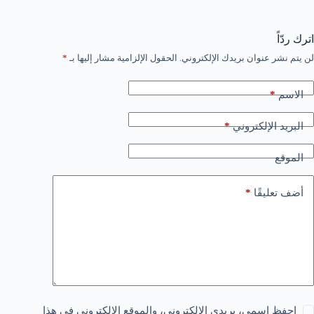
اترك ردّاً
لن يتم نشر عنوان بريدك الإلكتروني.
الحقول الإلزامية مشار إليها بـ
*
*
الاسم
*
البريد الإلكتروني
الموقع
*
أضف تعليقًا
احفظ اسمي، بريدي الإلكتروني، والموقع الإلكتروني في هذا