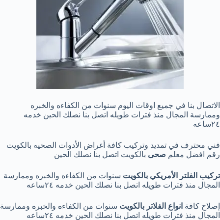
الاتصال بنا في جميع اوقات اليوم سنوات من الكفاءه والخبره
وممارسة المجال منذ فترات طويله اتصل بنا نصلك الحين خدمه
٢٤ساعه
فني محترف في تمديد وتركيب كافة أغراض الأدوات الصحيه بالكويت
رقم افضل معلم
صحى
بالكويت اتصل بنا نصلك الحين
تركيب الفلتر الأمريكي بالكويت
سنوات من الكفاءه والخبره وممارسة
المجال منذ فترات طويله اتصل بنا نصلك الحين خدمه ٢٤ساعه
إصلاح كافة
انواع الفلاتر بالكويت
سنوات من الكفاءه والخبره وممارسة
المجال منذ فترات طويله اتصل بنا نصلك الحين خدمه ٢٤ساعه