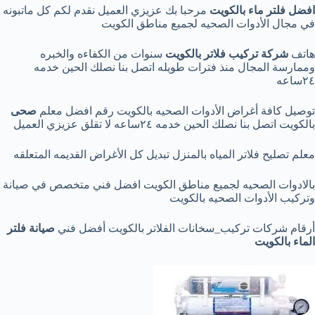
افضل فلتر ماء بالكويت
مرحبا بك عزيزي العميل نقدم لكم كل ماتبونه
في مجال الأدوات الصحيه لجميع مناطق الكويت
هاتف
شركة تركيب فلاتر بالكويت
سنوات من الكفاءه والخبره
وممارسة المجال منذ فترات طويله اتصل بنا نصلك الحين خدمه
٢٤ساعه
توصيل كافة أغراض الأدوات الصحيه بالكويت رقم افضل معلم
صحى
بالكويت اتصل بنا نصلك الحين خدمه ٢٤ساعه لا تقلق عزيزي العميل
معلم تصليح فلاتر المياه بالمنزل تبديل كل الأغراض القديمه المتعلقه
بالادوات الصحيه لجميع مناطق الكويت افضل فني متخصص في صيانة
وتركيب الأدوات الصحيه بالكويت
أرقام شركات تركيب_سخانات الفلاتر بالكويت أفضل فني
صيانة فلتر
الماء بالكويت