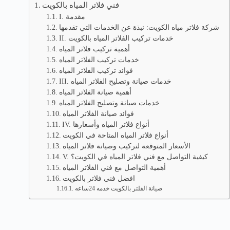
فني فلاتر المياه بالكويت
I. مقدمة
شركة فلاتر مياه الكويت: نبذة عن الخدمات التي تقدمها
II. خدمات تركيب الفلاتر المياه بالكويت
أهمية تركيب فلاتر المياه
خدمات تركيب الفلاتر المياه
فوائد تركيب الفلاتر المياه
III. خدمات صيانة وتصليح الفلاتر المياه
أهمية صيانة الفلاتر المياه
خدمات صيانة وتصليح الفلاتر المياه
فوائد صيانة الفلاتر المياه
IV. أنواع فلاتر المياه وأسعارها
أنواع فلاتر المياه المتاحة في الكويت
الأسعار المتوقعة لتركيب وصيانة فلاتر المياه
V. كيفية التواصل مع فني فلاتر المياه في الكويت؟
أهمية التواصل مع فني الفلاتر المياه
افضل فني فلاتر بالكويت
صيانة الفلتر بالكويت خدمه 24ساعه