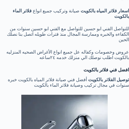
اسعار فلاتر المياه بالكويت
صيانة وتركيب جميع انواع
فلاتر الماء
بالكويت
للتواصل الفني ابو حسين للتواصل مع الفني ابو حسين سنوات من
الكفاءه والخبره وممارسة المجال منذ فترات طويله اتصل بنا نصلك
الحين
عروض وخصومات وكفاله عل جميع انواع الأغراض الصحيه المنزليه
بالكويت اطلب نوصلك الي منزلك خدمه ٢٤ساعه
افضل فني فلاتر بالكويت
توصيل الفلاتر بالكويت
أفضل فني صيانة فلاتر المياه بالكويت خبره
سنوات في مجال تركيب وصيانة فلاتر الماء بالكويت