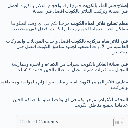
إصلاح فلتر الماء بالكويت
جميع انواع وأحجام الفلاتر بالكويت أفضل
فني صيانة وتركيب الفلاتر بالكويت أفضل فني صيانة
معلم تصليح فلاتر المياه الكويت
مرحبا بكم في اي وقت اتصلو بنا
نصلكم الحين خدماتنا لجميع مناطق الكويت افضل فني متخصص
فني فلاتر مياه مركزيه بالكويت
افضل وأحدث الموديلات والماركات
العالميه في الأدوات الصحيه لجميع مناطق الكويت افضل فني
متخصص
فني صيانة الفلاتر بالكويت
سنوات من الكفاءه والخبره وممارسة
المجال منذ فترات طويله اتصل بنا نصلك الحين خدمه ٢٤ساعه
تنظيف فلاتر المياه بالكويت
اسعار مناسبه والتزام بالمواعيد ومصداقيه
والتركيب
المحكم للأغراض مرحبا بكم في اي وقت اتصلو بنا نصلكم الحين
خدماتنا لجميع مناطق الكويت
Table of Contents