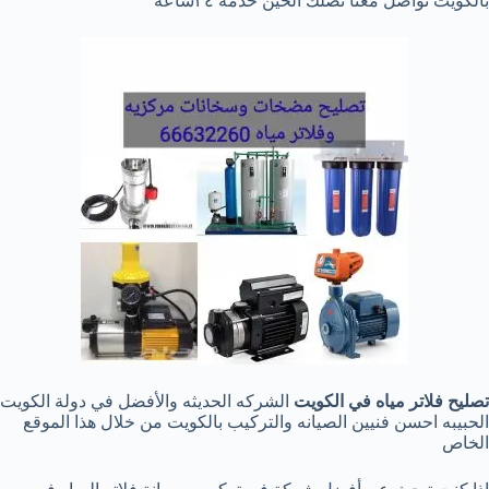
بالكويت تواصل معنا نصلك الحين خدمه ٢٤ساعه
تصليح فلاتر مياه في الكويت
الشركه الحديثه والأفضل في دولة الكويت
الحبيبه احسن فنيين الصيانه والتركيب بالكويت من خلال هذا الموقع
الخاص