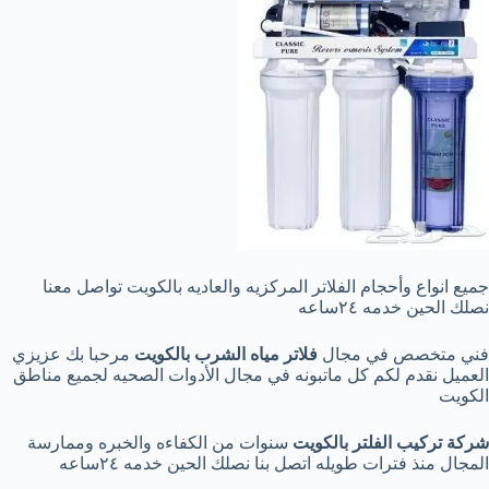
جميع انواع وأحجام الفلاتر المركزيه والعاديه بالكويت تواصل معنا
نصلك الحين خدمه ٢٤ساعه
فني متخصص في مجال
فلاتر مياه الشرب بالكويت
مرحبا بك عزيزي
العميل نقدم لكم كل ماتبونه في مجال الأدوات الصحيه لجميع مناطق
الكويت
شركة تركيب الفلتر بالكويت
سنوات من الكفاءه والخبره وممارسة
المجال منذ فترات طويله اتصل بنا نصلك الحين خدمه ٢٤ساعه