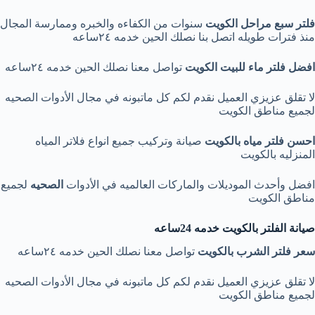
فلتر سبع مراحل الكويت
سنوات من الكفاءه والخبره وممارسة المجال
منذ فترات طويله اتصل بنا نصلك الحين خدمه ٢٤ساعه
افضل فلتر ماء للبيت الكويت
تواصل معنا نصلك الحين خدمه ٢٤ساعه
لا تقلق عزيزي العميل نقدم لكم كل ماتبونه في مجال الأدوات الصحيه
لجميع مناطق الكويت
احسن فلتر مياه بالكويت
صيانة وتركيب جميع انواع فلاتر المياه
المنزليه بالكويت
افضل وأحدث الموديلات والماركات العالميه في الأدوات
الصحيه
لجميع
مناطق الكويت
صيانة الفلتر بالكويت خدمه 24ساعه
سعر فلتر الشرب بالكويت
تواصل معنا نصلك الحين خدمه ٢٤ساعه
لا تقلق عزيزي العميل نقدم لكم كل ماتبونه في مجال الأدوات الصحيه
لجميع مناطق الكويت