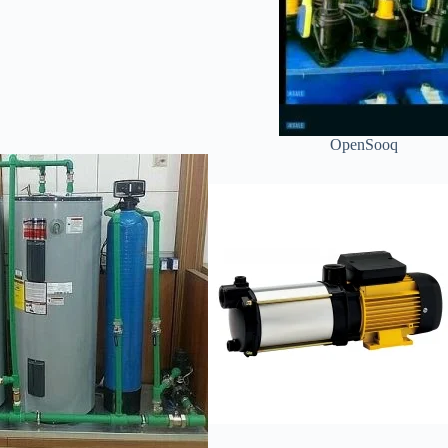
OpenSooq